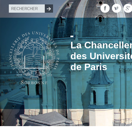
La Chanceller
des Universit
de Paris