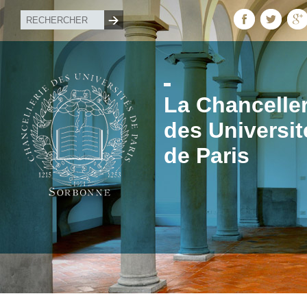
La Chanceller
des Universit
de Paris