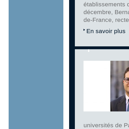
établissements d
décembre, Bernar
de-France, rect
En savoir plus
universités de Pa