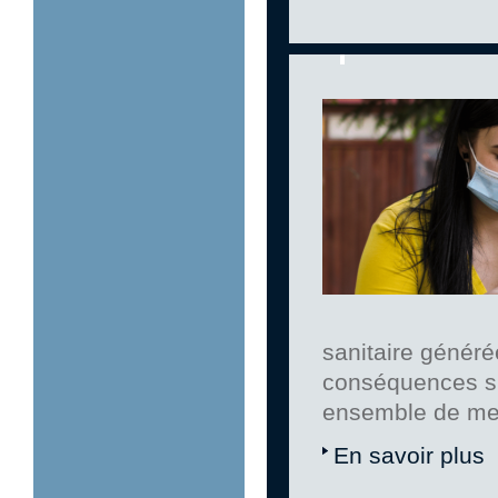
sanitaire généré
conséquences sur
ensemble de me
En savoir plus