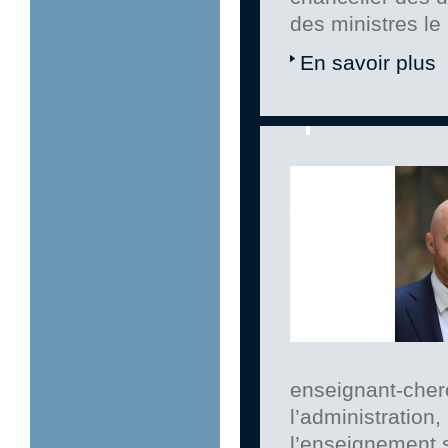
des ministres le 
En savoir plus
enseignant-cher
l’administration
l’enseignement s