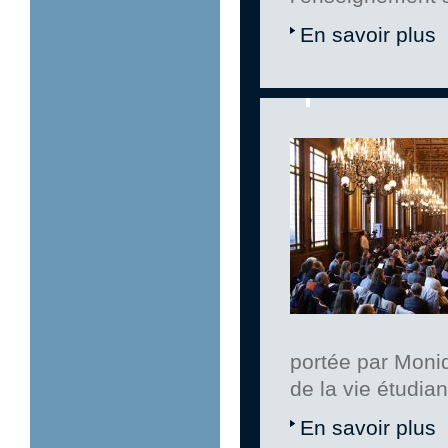
En savoir plus
portée par Moni
de la vie étudian
En savoir plus