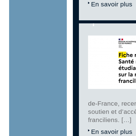
En savoir plus
de-France, rece
soutien et d’acc
franciliens. […]
En savoir plus