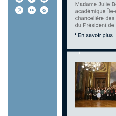
Madame Julie Be
académique Île-d
chancelière des 
du Président de
En savoir plus