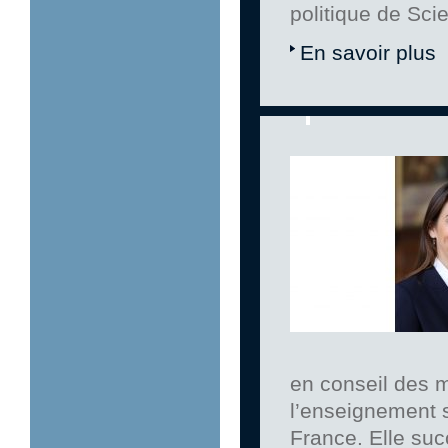
politique de Sci
En savoir plus
en conseil des m
l’enseignement su
France. Elle su