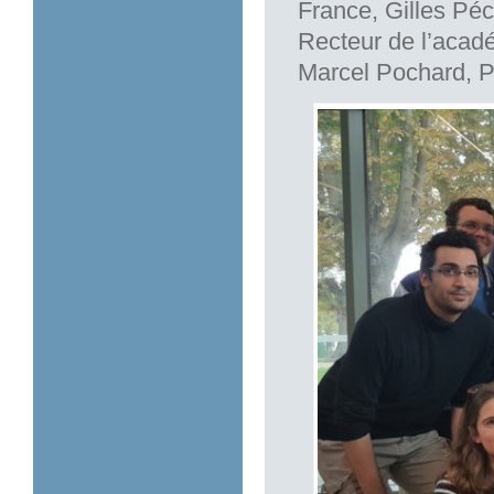
France, Gilles Péc
Recteur de l’acadé
Marcel Pochard, Pr