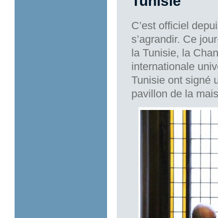
Tunisie
C’est officiel depu
s’agrandir. Ce jou
la Tunisie, la Chan
internationale univ
Tunisie ont signé 
pavillon de la mais