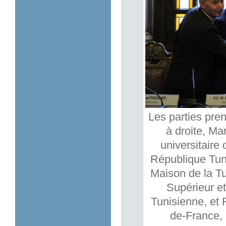
Les parties pre
à droite, Ma
universitaire
République Tuni
Maison de la T
Supérieur et
Tunisienne, et 
de-France, 