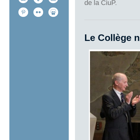
de la CiuP.
Le Collège 