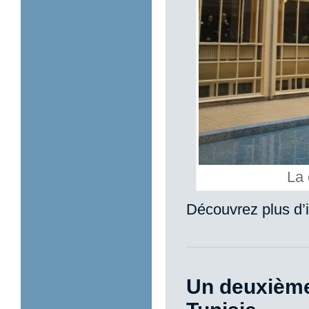
La 
Découvrez plus d’i
Un deuxième 