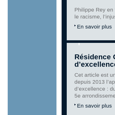
Philippe Rey en 
le racisme, l’inj
En savoir plus
Résidence C
d’excellenc
Cet article est u
depuis 2013 l’app
d’excellence : 
5e arrondisseme
En savoir plus