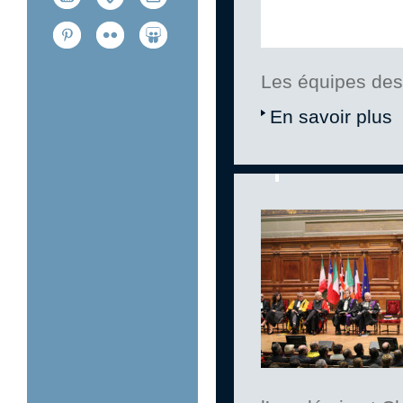
Les équipes des 
En savoir plus