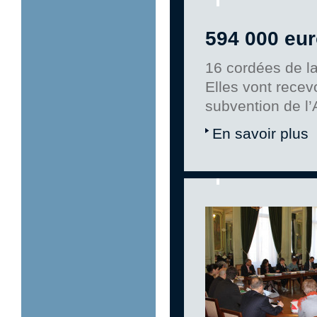
594 000 eur
16 cordées de la
Elles vont recevo
subvention de l’
En savoir plus