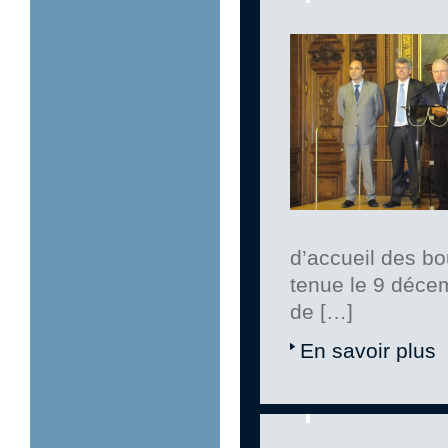
d’accueil des bo
tenue le 9 déce
de […]
En savoir plus