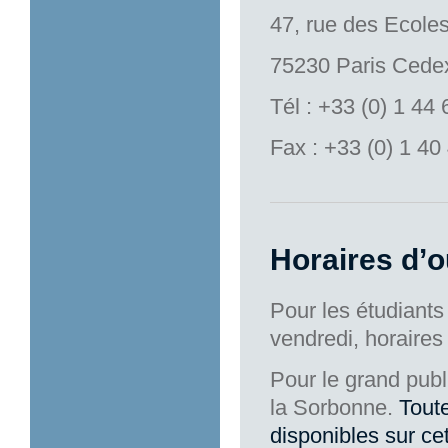
47, rue des Ecole
75230 Paris Cede
Tél : +33 (0) 1 44
Fax : +33 (0) 1 40
Horaires d’o
Pour les étudiants
vendredi, horaires 
Pour le grand publi
la Sorbonne.
Toute
disponibles sur ce