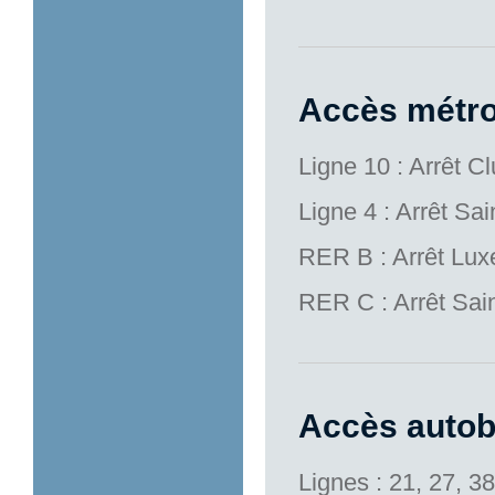
Accès métro
Ligne 10 : Arrêt 
Ligne 4 : Arrêt Sa
RER B : Arrêt Lu
RER C : Arrêt Sai
Accès autob
Lignes : 21, 27, 38