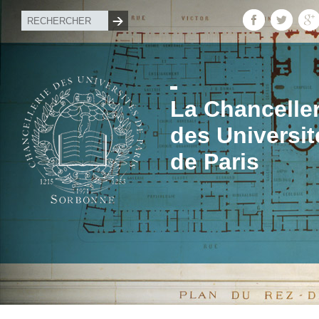
La Chanceller
des Universit
de Paris