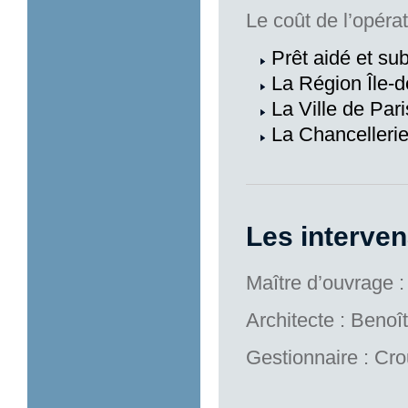
Le coût de l’opérat
Prêt aidé et sub
La Région Île-
La Ville de Pari
La Chancellerie
Les interve
Maître d’ouvrage 
Architecte : Benoît
Gestionnaire : Cro