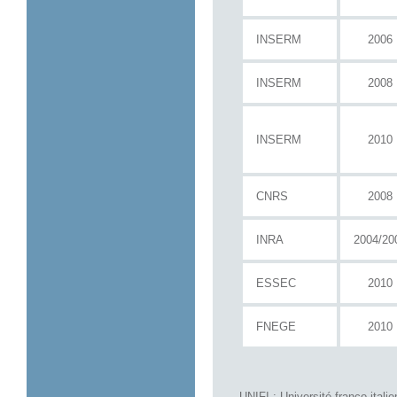
INSERM
2006
INSERM
2008
INSERM
2010
CNRS
2008
INRA
2004/20
ESSEC
2010
FNEGE
2010
UNIFI : Université franco-itali