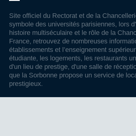
Site officiel du Rectorat et de la Chancelle
symbole des universités parisiennes, lors d'
histoire multiséculaire et le rôle de la Chanc
France, retrouvez de nombreuses information
établissements et l’enseignement supérieur p
étudiante, les logements, les restaurants un
d'un lieu de prestige, d'une salle de réce
que la Sorbonne propose un service de loca
prestigieux.