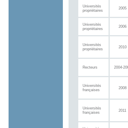
Universités
2005
propriétaires
Universités
2006
propriétaires
Universités
2010
propriétaires
Recteurs
2004-20
Universités
2008
françaises
Universités
2011
françaises