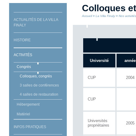
Colloques e
Accueil
>
La Villa Finaly
>
Nos activité
ACTUALITÉS DE LA VILLA
FINALY
HISTOIRE
ACTIVITÉS
Université
année
Congrès
Colloques, congrès
CUP
2004
3 salles de conférences
4 salles de restauration
CUP
Hébergement
Matériel
Universités
2005
propriétaires
INFOS PRATIQUES