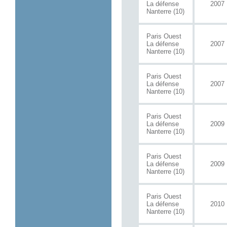
La défense
2007
Nanterre (10)
Paris Ouest
La défense
2007
Nanterre (10)
Paris Ouest
La défense
2007
Nanterre (10)
Paris Ouest
La défense
2009
Nanterre (10)
Paris Ouest
La défense
2009
Nanterre (10)
Paris Ouest
La défense
2010
Nanterre (10)