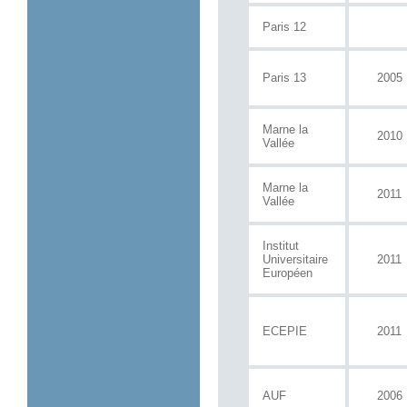
Paris 12
Paris 13
2005
Marne la
2010
Vallée
Marne la
2011
Vallée
Institut
Universitaire
2011
Européen
ECEPIE
2011
AUF
2006