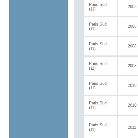
Paris Sud
2008
(11)
Paris Sud
2008
(11)
Paris Sud
2008
(11)
Paris Sud
2008
(11)
Paris Sud
2010
(11)
Paris Sud
2010
(11)
Paris Sud
2011
(11)