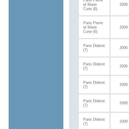
Paris Pierre
et Marie
2008
Curie (6)
Paris Pierre
et Marie
2009
Curie (6)
Paris Diderot
2006
(7)
Paris Diderot
2006
(7)
Paris Diderot
2008
(7)
Paris Diderot
2008
(7)
Paris Diderot
2009
(7)