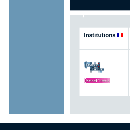
Institutions