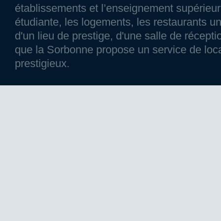
établissements et l’enseignement supérieur p
étudiante, les logements, les restaurants un
d'un lieu de prestige, d'une salle de réce
que la Sorbonne propose un service de loca
prestigieux.