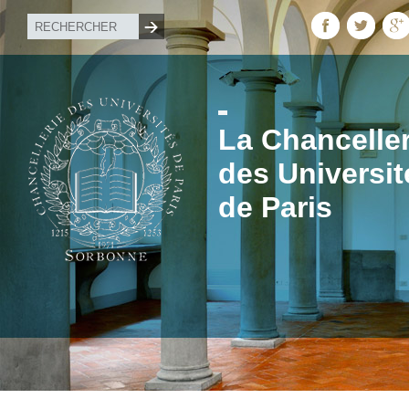
La Chanceller
des Universit
de Paris