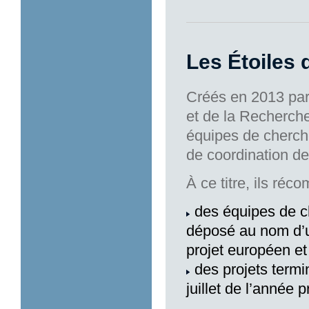
Les Étoiles 
Créés en 2013 par
et de la Recherche
équipes de cherch
de coordination de
À ce titre, ils réc
des équipes de c
déposé au nom d’un
projet européen et
des projets termi
juillet de l’année 