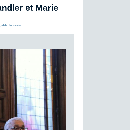
ndler et Marie
jablat lauréats