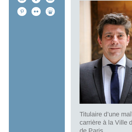
Titulaire d’une ma
carrière à la Vill
de Paris.