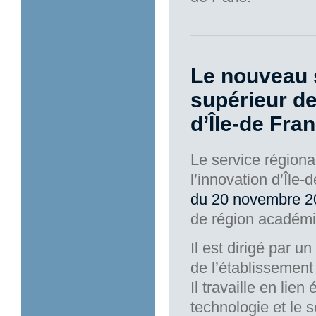
Le nouveau 
supérieur de
d’Île-de Fra
Le service régiona
l’innovation d’Île
du 20 novembre 2
de région académiq
Il est dirigé par u
de l’établissement
Il travaille en lien
technologie et le 