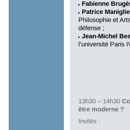
Fabienne Brugè
Patrice Maniglie
Philosophie et Art
défense ;
Jean-Michel Bes
l’université Paris
13h30 – 14h30
Co
être moderne ?
Invités :