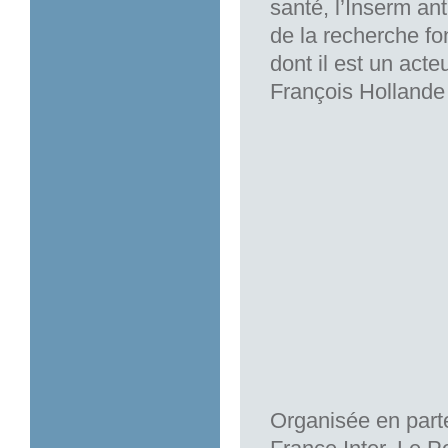
santé, l’Inserm an
de la recherche fo
dont il est un acte
François Hollande 
Organisée en parte