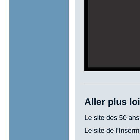
Aller plus lo
Le site des 50 ans
Le site de l’Inserm