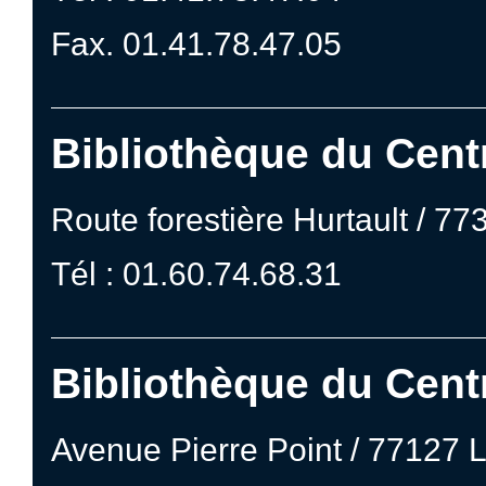
Fax. 01.41.78.47.05
Bibliothèque du Cent
Route forestière Hurtault /
Tél : 01.60.74.68.31
Bibliothèque du Centr
Avenue Pierre Point / 77127