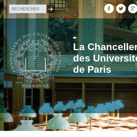
La Chanceller
des Universit
de Paris