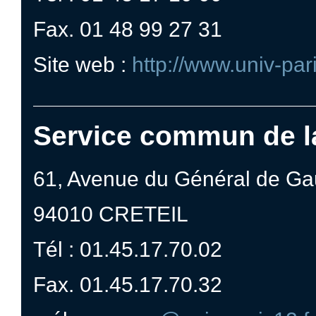
Fax. 01 48 99 27 31
Site web :
http://www.univ-pari
Service commun de l
61, Avenue du Général de Ga
94010 CRETEIL
Tél : 01.45.17.70.02
Fax. 01.45.17.70.32