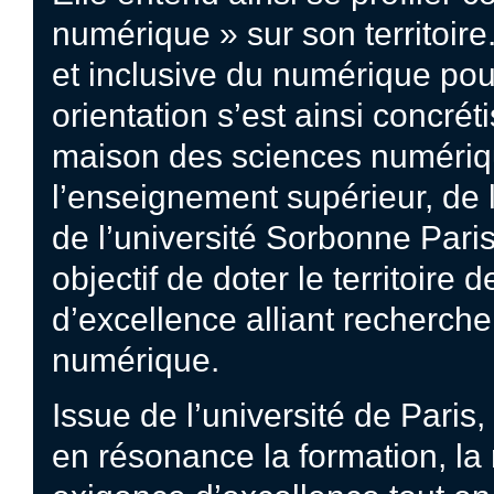
numérique » sur son territoire
et inclusive du numérique po
orientation s’est ainsi concrét
maison des sciences numéri
l’enseignement supérieur, de l
de l’université Sorbonne Pari
objectif de doter le territoire
d’excellence alliant recherche
numérique.
Issue de l’université de Paris
en résonance la formation, la 