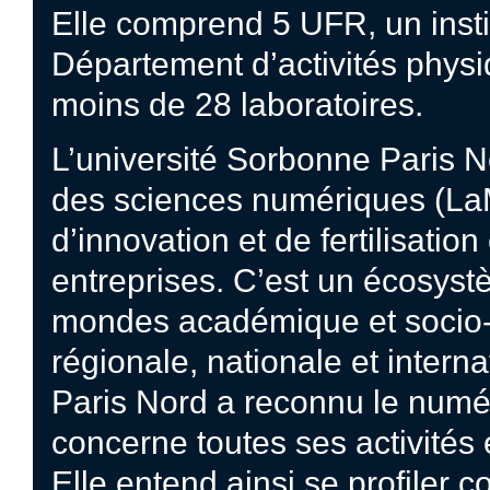
Elle comprend 5 UFR, un institut
Département d’activités physi
moins de 28 laboratoires.
L’université Sorbonne Paris 
des sciences numériques (LaMSN
d’innovation et de fertilisatio
entreprises. C’est un écosyst
mondes académique et socio-
régionale, nationale et interna
Paris Nord a reconnu le numé
concerne toutes ses activités e
Elle entend ainsi se profiler 