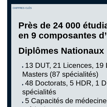
CHIFFRES CLÉS
Près de 24 000 étudi
en 9 composantes d
Diplômes Nationaux
13 DUT, 21 Licences, 19 
Masters (87 spécialités)
48 Doctorats, 5 HDR, 1 D
spécialités
5 Capacités de médecine 