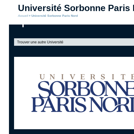
Université Sorbonne Paris
Accueil
> Université Sorbonne Paris Nord
Trouver une autre Université