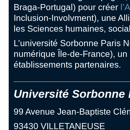
Braga-Portugal) pour créer
l’
Inclusion-Involvment), une Al
les Sciences humaines, social
L’université Sorbonne Paris No
numérique Île-de-France), un 
établissements partenaires.
Université Sorbonne 
99 Avenue Jean-Baptiste Clé
93430 VILLETANEUSE