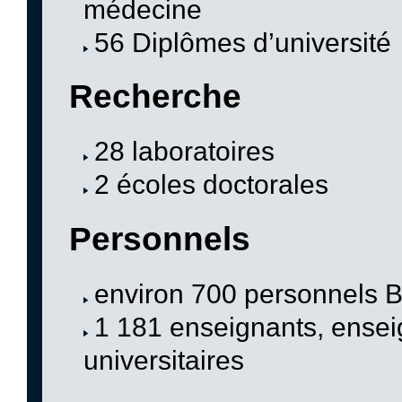
médecine
56 Diplômes d’université
Recherche
28 laboratoires
2 écoles doctorales
Personnels
environ 700 personnels
1 181 enseignants, ensei
universitaires