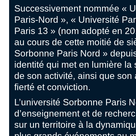
Successivement nommée « Univ
Paris-Nord », « Université Par
Paris 13 » (nom adopté en 201
au cours de cette moitié de 
Sorbonne Paris Nord » depuis 
identité qui met en lumière la
de son activité, ainsi que son
fierté et conviction.
L’université Sorbonne Paris N
d’enseignement et de recherc
sur un territoire à la dynamiq
plus grands événements au m