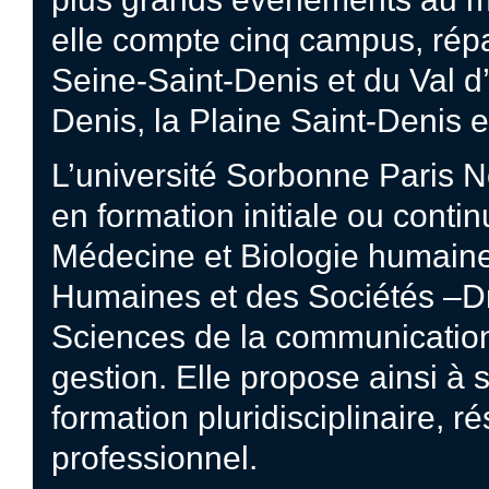
elle compte cinq campus, répa
Seine-Saint-Denis et du Val d’
Denis, la Plaine Saint-Denis e
L’université Sorbonne Paris N
en formation initiale ou conti
Médecine et Biologie humaine
Humaines et des Sociétés –Dro
Sciences de la communicatio
gestion. Elle propose ainsi à 
formation pluridisciplinaire, 
professionnel.