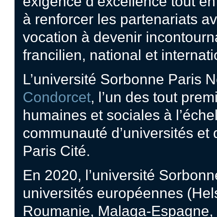
exigence d’excellence tout en
à renforcer les partenariats 
vocation à devenir incontourn
francilien, national et interna
L’université Sorbonne Paris 
Condorcet
, l’un des tout pre
humaines et sociales à l’échel
communauté d’universités et 
Paris Cité.
En 2020, l’université Sorbonn
universités européennes (Hel
Roumanie, Malaga-Espagne, 