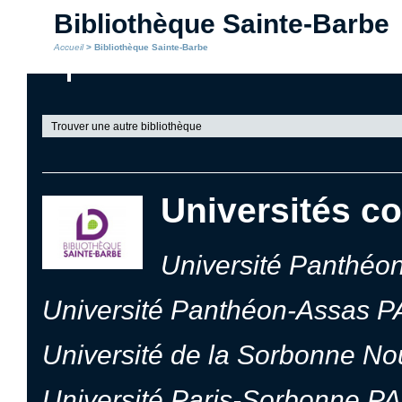
Bibliothèque Sainte-Barbe
Accueil
> Bibliothèque Sainte-Barbe
Trouver une autre bibliothèque
Universités co
Université Panthéo
Université Panthéon-Assas P
Université de la Sorbonne No
Université Paris-Sorbonne P