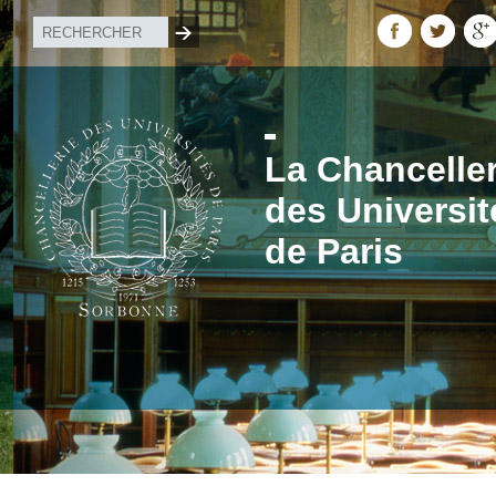
La Chanceller
des Universit
de Paris