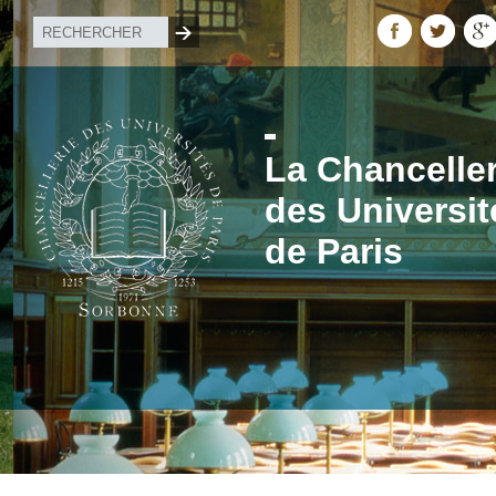
La Chanceller
des Universit
de Paris