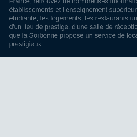
France, retrouvez de nombreuses information
établissements et l’enseignement supérieur p
étudiante, les logements, les restaurants un
d'un lieu de prestige, d'une salle de réce
que la Sorbonne propose un service de loca
prestigieux.