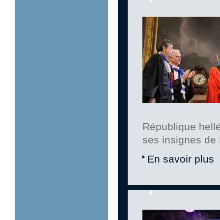
République hell
ses insignes de 
En savoir plus