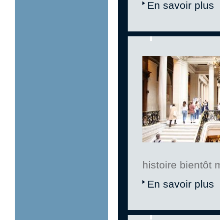
En savoir plus
histoire bientôt 
En savoir plus