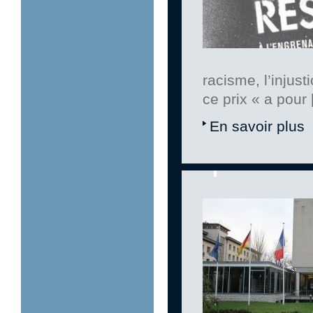
racisme, l’injust
ce prix « a pour
En savoir plus