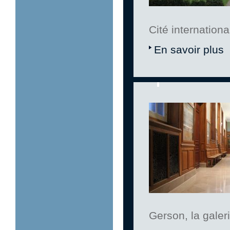
Cité internationa
En savoir plus
Gerson, la galeri