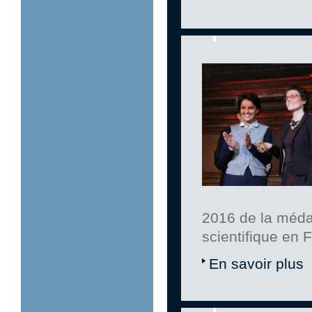
2016 de la médai
scientifique en 
En savoir plus