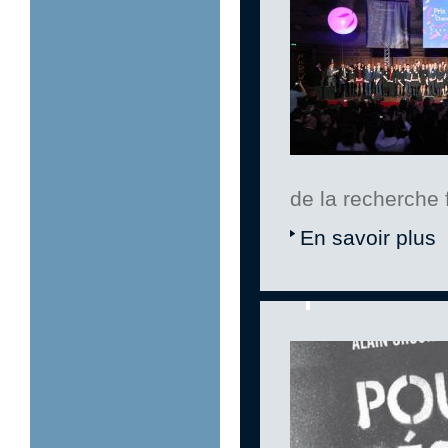
de la recherche 
En savoir plus