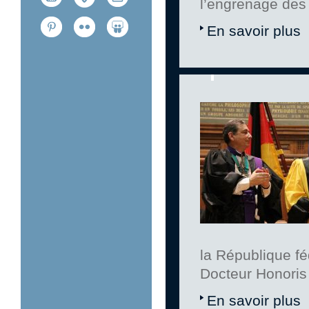
l’engrenage des
En savoir plus
la République fé
Docteur Honoris
En savoir plus