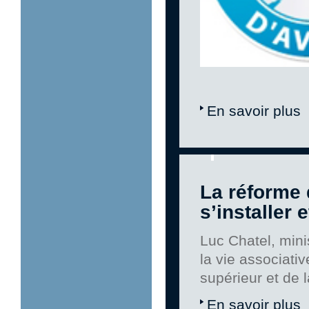
En savoir plus
La réforme 
s’installer 
Luc Chatel, mini
la vie associati
supérieur et de 
En savoir plus