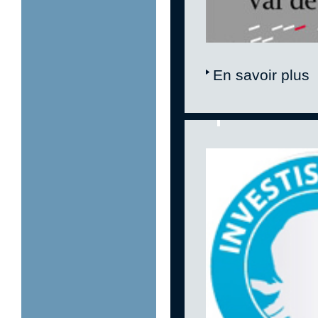
En savoir plus