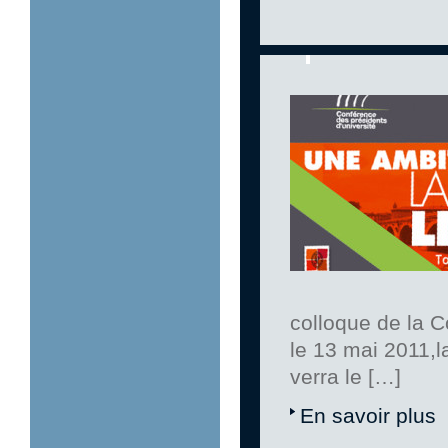
colloque de la C
le 13 mai 2011,l
verra le […]
En savoir plus